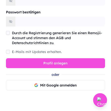
Passwort bestätigen
Durch die Registrierung generieren Sie einen Remojii-
Account und stimmen den AGB und
Datenschutzrichtlinien zu.
E-Mails mit Updates erhalten.
Profil anlegen
oder
Mit Google anmelden