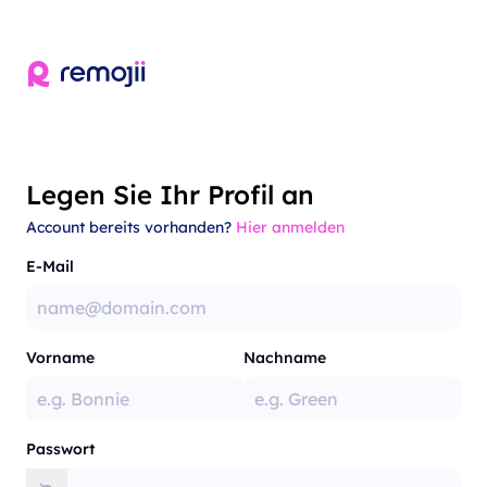
Legen Sie Ihr Profil an
Account bereits vorhanden?
Hier anmelden
E-Mail
Vorname
Nachname
Passwort